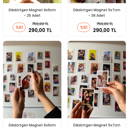
Dikdörtgen Magnet 6x9cm
Dikdörtgen Magnet 5x7cm
- 25 Adet
- 36 Adet
750,00 TL
750,00 TL
%61
%61
290,00 TL
290,00 TL
Dikdörtgen Magnet 6x9cm
Dikdörtgen Magnet 5x7cm