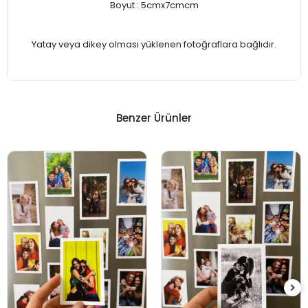
Boyut : 5cmx7cmcm
Yatay veya dikey olması yüklenen fotoğraflara bağlıdır.
Benzer Ürünler