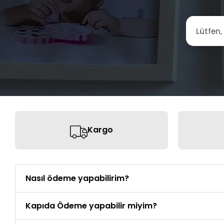
Kargo
Nasıl ödeme yapabilirim?
Kapıda Ödeme yapabilir miyim?